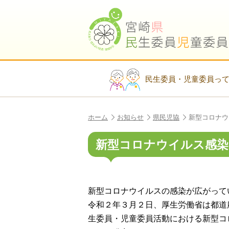
民生委員・児童委員っ
ホーム
お知らせ
県民児協
新型コロナウ
新型コロナウイルス感染
新型コロナウイルスの感染が広がって
令和２年３月２日、厚生労働省は都道
生委員・児童委員活動における新型コ