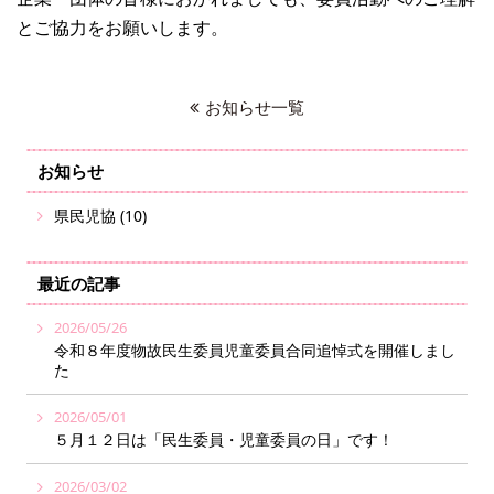
とご協力をお願いします。
お知らせ一覧
お知らせ
県民児協 (10)
最近の記事
2026/05/26
令和８年度物故民生委員児童委員合同追悼式を開催しまし
た
2026/05/01
５月１２日は「民生委員・児童委員の日」です！
2026/03/02