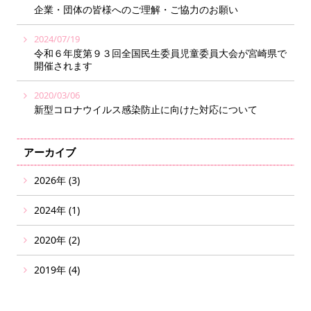
企業・団体の皆様へのご理解・ご協力のお願い
2024/07/19
令和６年度第９３回全国民生委員児童委員大会が宮崎県で
開催されます
2020/03/06
新型コロナウイルス感染防止に向けた対応について
アーカイブ
2026年 (3)
2024年 (1)
2020年 (2)
2019年 (4)